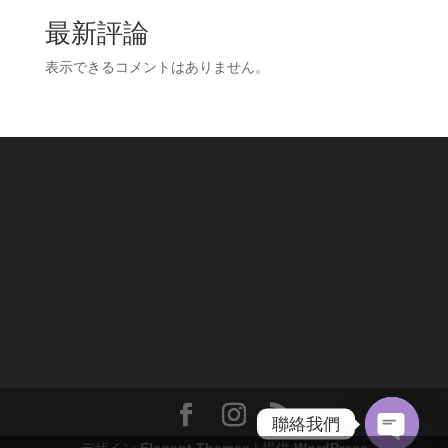
最新評論
表示できるコメントはありません。
聯絡我們
デザイン
Elegant Themes
| 提供
WordPress