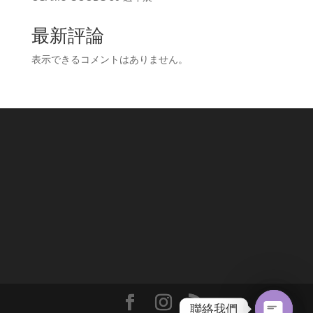
最新評論
表示できるコメントはありません。
聯絡我們