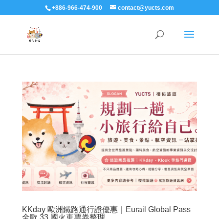
+886-966-474-900
contact@yucts.com
KKday 歐洲鐵路通行證優惠｜Eurail Global Pass
全歐 33 國火車票券整理