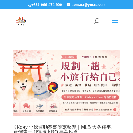
+886-966-474-900
contact@yucts.com
KKday 全球運動賽事優惠整理｜MLB 大谷翔平、
台灣選手與韓職 KBO 票券推薦