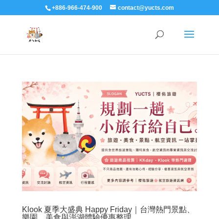
+886-966-474-900
contact@yucts.com
Klook 夏季大盛典 Happy Friday｜台灣熱門景點、
樂園、美食與澎湖體驗優惠整理