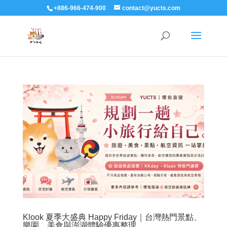
+886-966-474-900
contact@yucts.com
Klook 夏季大盛典 Happy Friday｜台灣熱門景點、
樂園、美食與澎湖體驗優惠整理