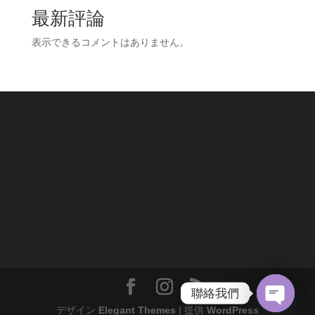
最新評論
表示できるコメントはありません。
聯絡我們
デザイン
Elegant Themes
| 提供
WordPress