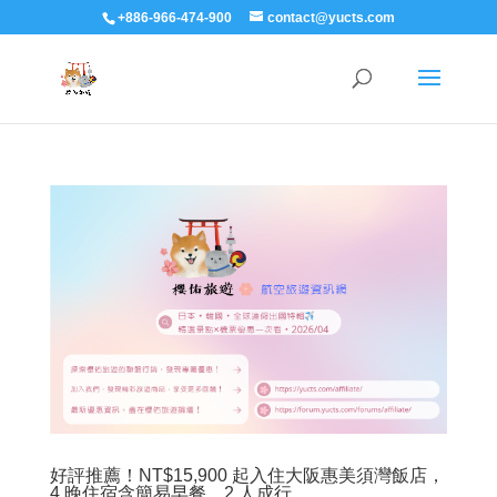
+886-966-474-900
contact@yucts.com
好評推薦！NT$15,900 起入住大阪惠美須灣飯店，
4 晚住宿含簡易早餐、2 人成行