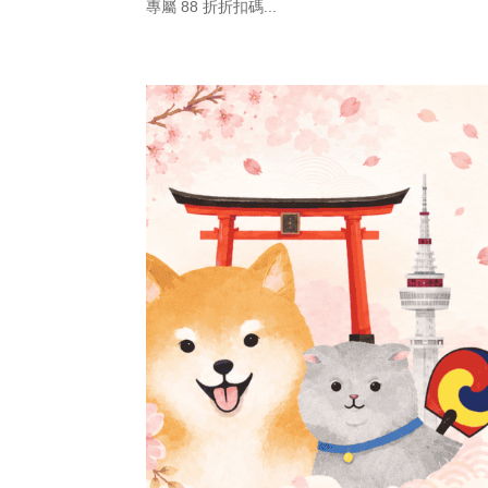
專屬 88 折折扣碼...