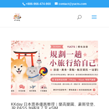
+886-966-474-900
contact@yucts.com
KKday 日本票券優惠整理｜樂高樂園、豪斯登堡、
JR PASS 加碼送 7 天 eSIM