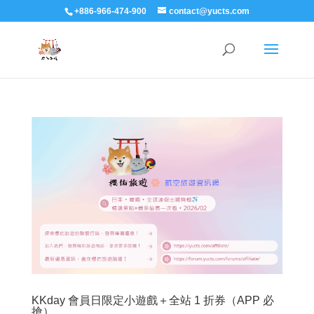
+886-966-474-900
contact@yucts.com
KKday 會員日限定小遊戲＋全站 1 折券（APP 必
搶）