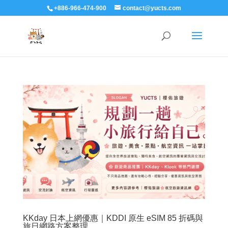
+886-966-474-900
contact@yucts.com
KKday 日本上網優惠｜KDDI 原生 eSIM 85 折碼與
旅日網路方案整理