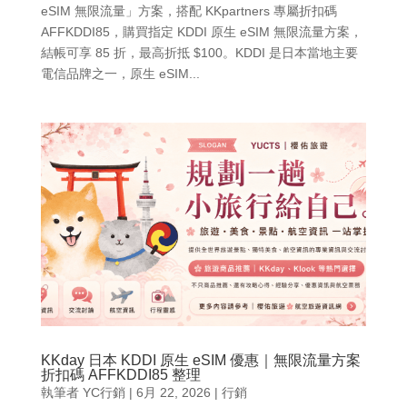
eSIM 無限流量」方案，搭配 KKpartners 專屬折扣碼
AFFKDDI85，購買指定 KDDI 原生 eSIM 無限流量方案，
結帳可享 85 折，最高折抵 $100。KDDI 是日本當地主要
電信品牌之一，原生 eSIM...
KKday 日本 KDDI 原生 eSIM 優惠｜無限流量方案
折扣碼 AFFKDDI85 整理
執筆者
YC行銷
|
6月 22, 2026
|
行銷