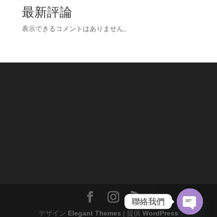
最新評論
表示できるコメントはありません。
聯絡我們
デザイン
Elegant Themes
| 提供
WordPress