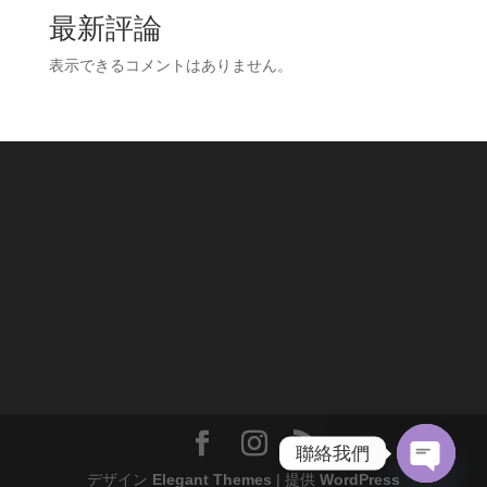
最新評論
表示できるコメントはありません。
聯絡我們
デザイン
Elegant Themes
| 提供
WordPress