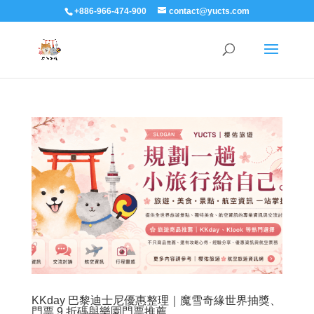
+886-966-474-900
contact@yucts.com
KKday 巴黎迪士尼優惠整理｜魔雪奇緣世界抽獎、
門票 9 折碼與樂園門票推薦