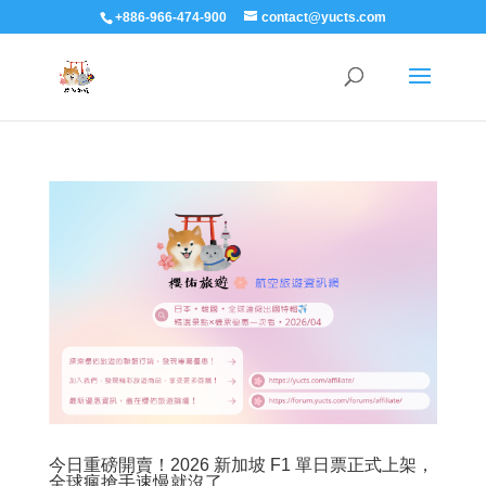
+886-966-474-900
contact@yucts.com
今日重磅開賣！2026 新加坡 F1 單日票正式上架，
全球瘋搶手速慢就沒了