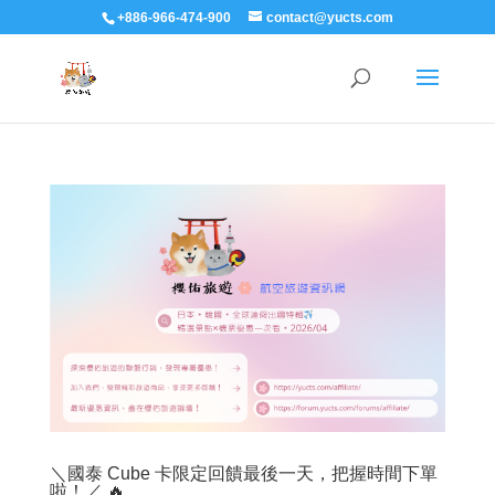
+886-966-474-900
contact@yucts.com
＼國泰 Cube 卡限定回饋最後一天，把握時間下單
啦！／ 🔥