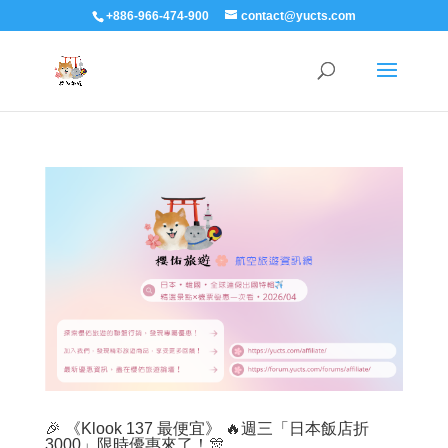
+886-966-474-900
contact@yucts.com
🎉 《Klook 137 最便宜》 🔥週三「日本飯店折
3000」限時優惠來了！🎊