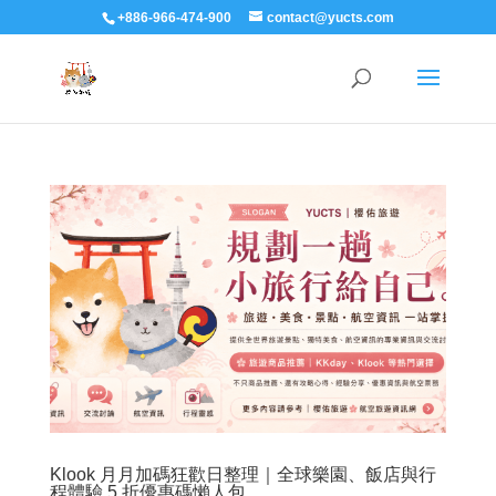
+886-966-474-900
contact@yucts.com
Klook 月月加碼狂歡日整理｜全球樂園、飯店與行
程體驗 5 折優惠碼懶人包