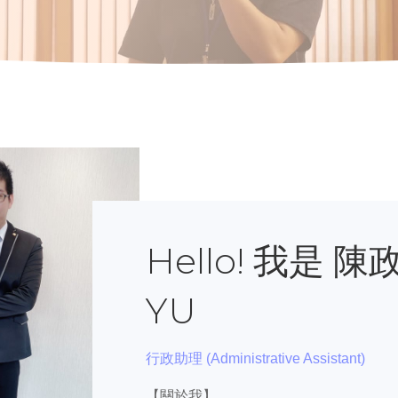
Hello! 我是 
YU
行政助理 (Administrative Assistant)
【關於我】