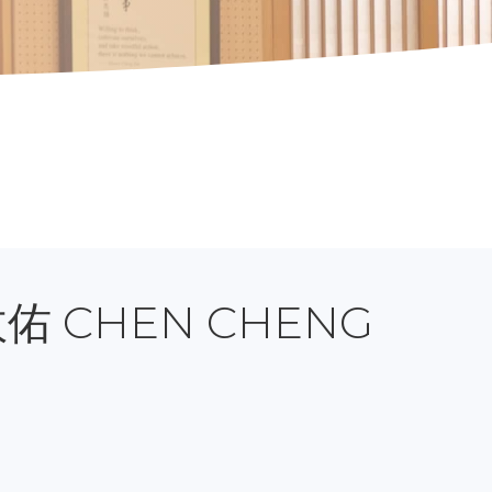
陳政佑 CHEN CHENG