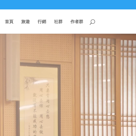
首頁
旅遊
行銷
社群
作者群