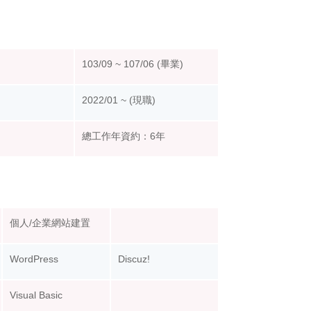
103/09 ~ 107/06 (畢業)
2022/01 ~ (現職)
總工作年資約：6年
個人/企業網站建置
WordPress
Discuz!
Visual Basic