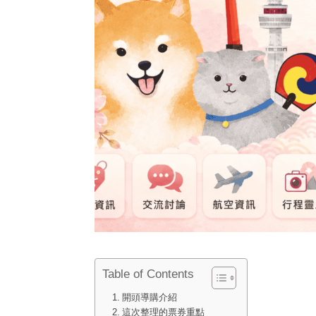
Table of Contents
開頭導購介紹
這次整理的票券重點