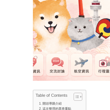
Table of Contents
開頭導購介紹
這次整理的票券重點