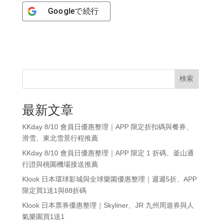
Google
で続行
検索
最新文章
KKday 8/10 會員日優惠整理｜APP 限定折扣碼與餐券、
滑雪、東北雪景行程推薦
KKday 8/10 會員日優惠整理｜APP 限定 1 折碼、釜山通
行證與桃園機場接送推薦
Klook 日本環球影城與全球樂園優惠整理｜週週5折、APP
限定買1送1與88折碼
Klook 日本票券優惠整理｜Skyliner、JR 九州周遊券與人
氣樂園買1送1