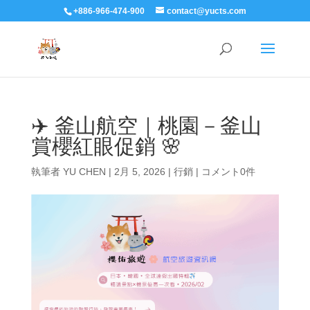
+886-966-474-900
contact@yucts.com
✈️ 釜山航空｜桃園－釜山
賞櫻紅眼促銷 🌸
執筆者
YU CHEN
|
2月 5, 2026
|
行銷
|
コメント0件