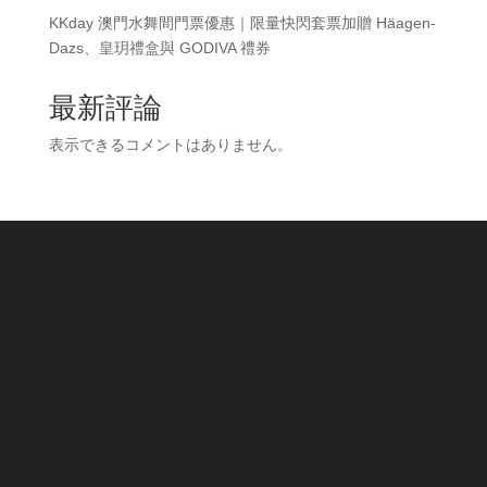
KKday 澳門水舞間門票優惠｜限量快閃套票加贈 Häagen-
Dazs、皇玥禮盒與 GODIVA 禮券
最新評論
表示できるコメントはありません。