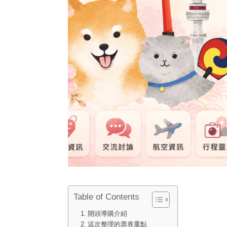
Table of Contents
開頭導購介紹
這次整理的票券重點