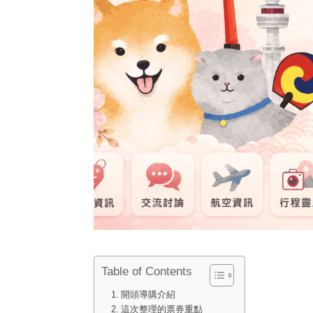
Table of Contents
開頭導購介紹
這次整理的票券重點