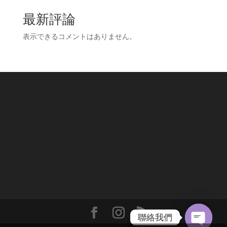
最新評論
表示できるコメントはありません。
聯絡我們