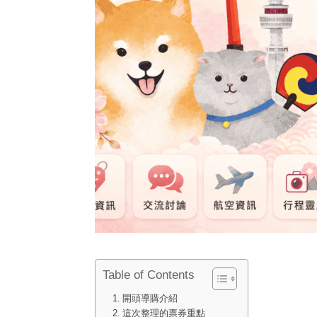
Table of Contents
開頭導購介紹
這次整理的票券重點