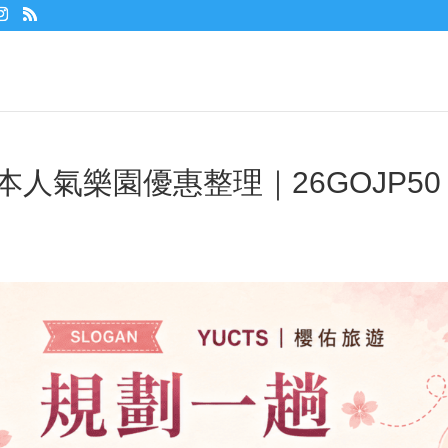
本人氣樂園優惠整理｜26GOJP50 