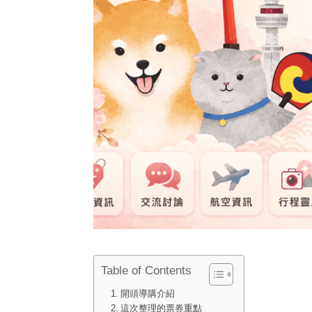
Table of Contents
開頭導購介紹
這次整理的票券重點