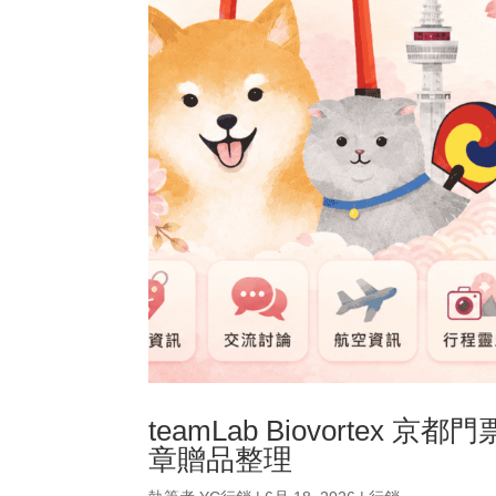
teamLab Biovortex 
章贈品整理