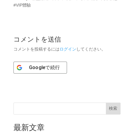
#VIP體驗
コメントを送信
コメントを投稿するには
ログイン
してください。
Google
で続行
検索
最新文章