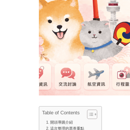
Table of Contents
開頭導購介紹
這次整理的票券重點