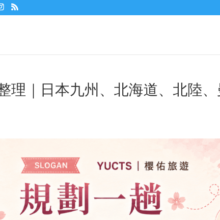
優惠整理｜日本九州、北海道、北陸、