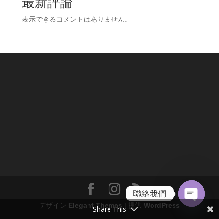
最新評論
表示できるコメントはありません。
聯絡我們
デザイン
Elegant Themes
| 提供
WordPress
Share This
Open
chaty