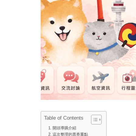
Table of Contents
開頭導購介紹
這次整理的票券重點