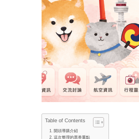
Table of Contents
開頭導購介紹
這次整理的票券重點