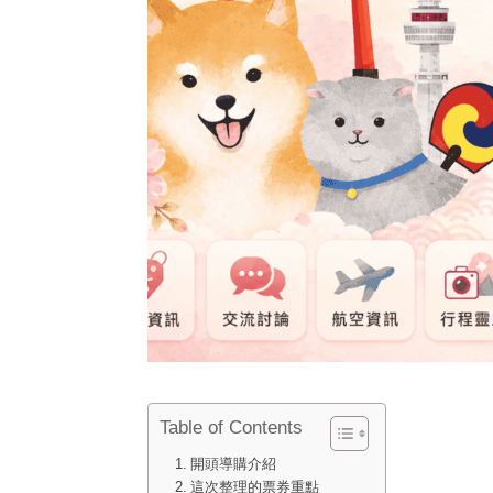
Table of Contents
開頭導購介紹
這次整理的票券重點