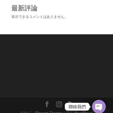
最新評論
表示できるコメントはありません。
聯絡我們
デザイン
Elegant Themes
| 提供
WordPress