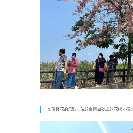
是個賞花的景點，位於台南金砂里的花旗木盛