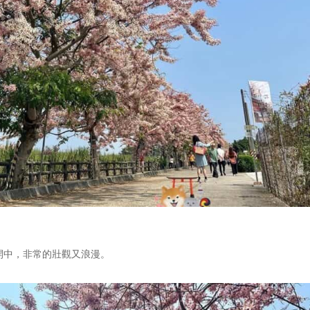
開中，非常的壯觀又浪漫。