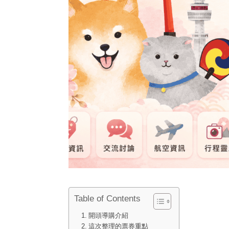
Table of Contents
開頭導購介紹
這次整理的票券重點