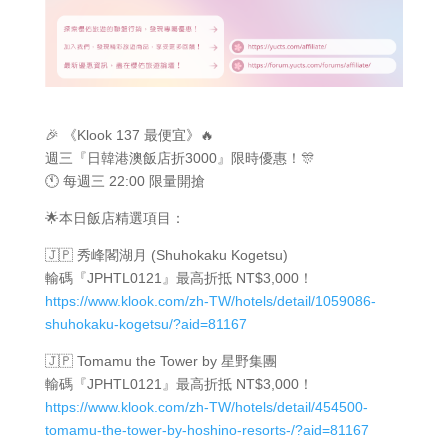
🎉 《Klook 137 最便宜》🔥
週三『日韓港澳飯店折3000』限時優惠！🎊
🕚 每週三 22:00 限量開搶
🌟本日飯店精選項目：
🇯🇵 秀峰閣湖月 (Shuhokaku Kogetsu)
輸碼『JPHTL0121』最高折抵 NT$3,000！
https://www.klook.com/zh-TW/hotels/detail/1059086-
shuhokaku-kogetsu/?aid=81167
🇯🇵 Tomamu the Tower by 星野集團
輸碼『JPHTL0121』最高折抵 NT$3,000！
https://www.klook.com/zh-TW/hotels/detail/454500-
tomamu-the-tower-by-hoshino-resorts-/?aid=81167