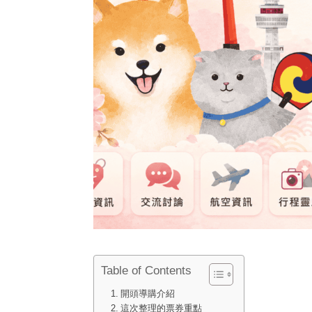
Table of Contents
開頭導購介紹
這次整理的票券重點