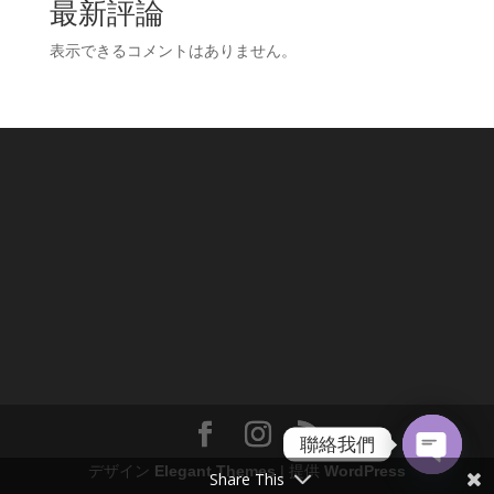
最新評論
表示できるコメントはありません。
聯絡我們
デザイン
Elegant Themes
| 提供
WordPress
Share This
Open