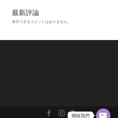
最新評論
表示できるコメントはありません。
聯絡我們