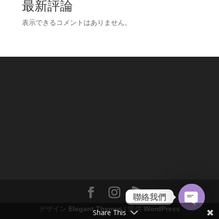
最新評論
表示できるコメントはありません。
聯絡我們
デザイン
Elegant Themes
| 提供
WordPress
Share This
Open