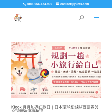
+886-966-474-900
contact@yucts.com
Klook 月月加碼狂歡日｜日本環球影城關西票券與
全球體驗優惠整理