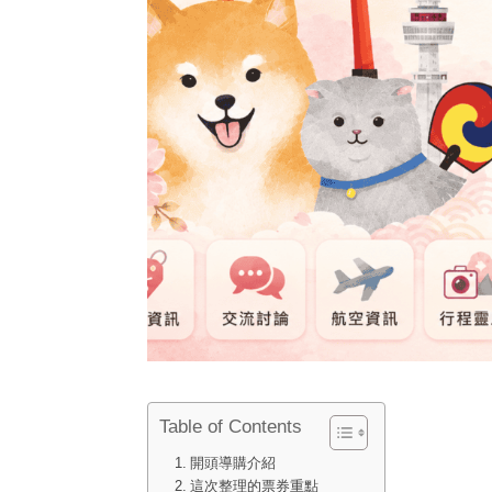
Table of Contents
開頭導購介紹
這次整理的票券重點