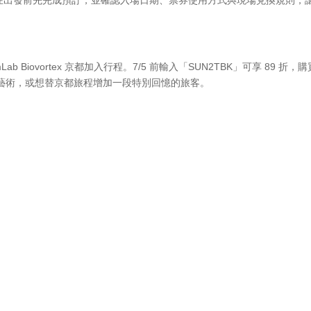
Biovortex 京都加入行程。7/5 前輸入「SUN2TBK」可享 89 折，
藝術，或想替京都旅程增加一段特別回憶的旅客。