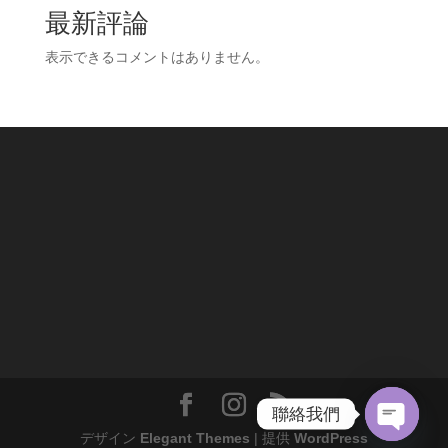
最新評論
表示できるコメントはありません。
聯絡我們
デザイン
Elegant Themes
| 提供
WordPress